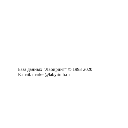
База данных "Лабиринт" © 1993-2020
E-mail: market@labyrinth.ru