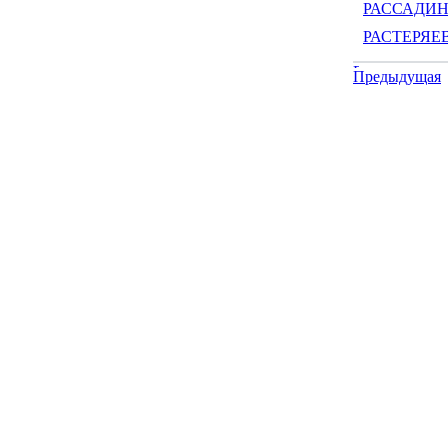
РАССАДИН 
РАСТЕРЯЕВ 
Предыдущая