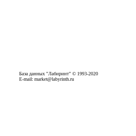
База данных "Лабиринт" © 1993-2020
E-mail: market@labyrinth.ru