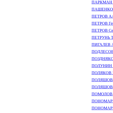
ПАРКМАН Е
ПАЩЕНКО А
ПЕТРОВ Ал
ПЕТРОВ Гер
ПЕТРОВ Се
ПЕТРУНЬ Та
ПИГАЛЕВ А
ПОДЛЕСОВ 
ПОЗДНЯКОВ
ПОЛУНИН М
ПОЛЯКОВ Н
ПОЛЯШОВ В
ПОЛЯШОВ И
ПОМОЛОВ В
ПОНОМАРЕВ
ПОНОМАРЕВ