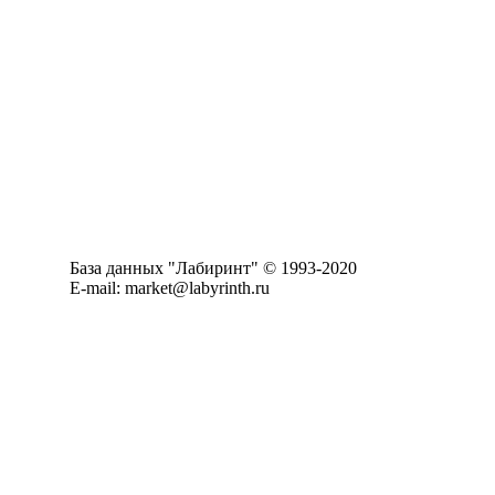
База данных "Лабиринт" © 1993-2020
E-mail: market@labyrinth.ru