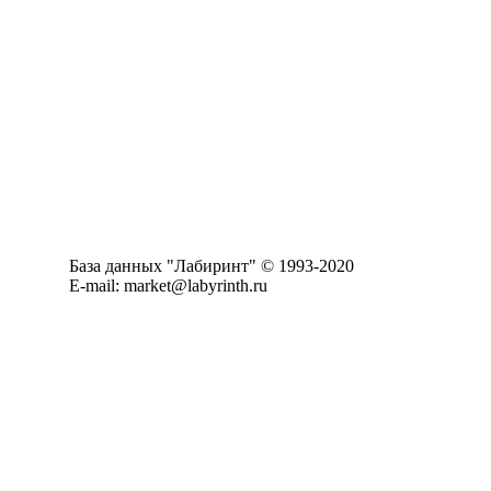
База данных "Лабиринт" © 1993-2020
E-mail: market@labyrinth.ru