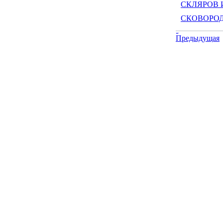
СКЛЯРОВ И
СКОВОРОД
Предыдущая