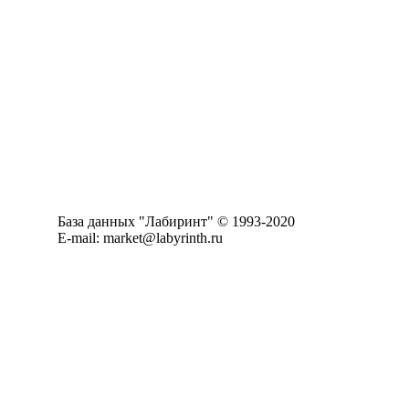
База данных "Лабиринт" © 1993-2020
E-mail: market@labyrinth.ru