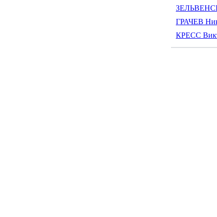
ЗЕЛЬВЕНСК
ГРАЧЕВ Ник
КРЕСС Вик