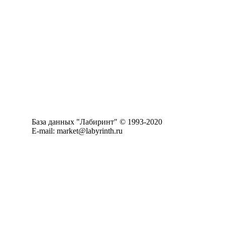
База данных "Лабиринт" © 1993-2020
E-mail: market@labyrinth.ru