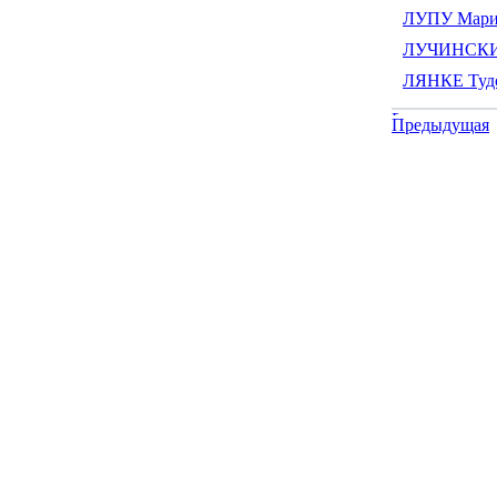
ЛУПУ Мари
ЛУЧИНСКИЙ
ЛЯНКЕ Туд
Предыдущая