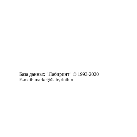
База данных "Лабиринт" © 1993-2020
E-mail: market@labyrinth.ru