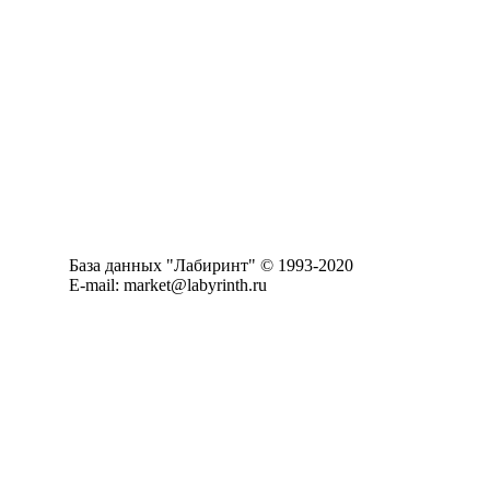
База данных "Лабиринт" © 1993-2020
E-mail: market@labyrinth.ru