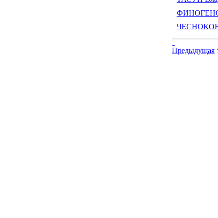
ФИНОГЕНОВ
ЧЕСНОКОВ 
Предыдущая