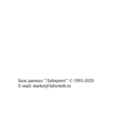
База данных "Лабиринт" © 1993-2020
E-mail: market@labyrinth.ru