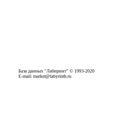
База данных "Лабиринт" © 1993-2020
E-mail: market@labyrinth.ru